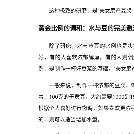
这种极致的研磨，是“美女磨产豆浆
黄金比例的调和：水与豆的完美邂
除了研磨，水与黄豆的比例也是决
好，有的人喜欢浓郁醇厚，有的人则偏
例，是制作一杯好豆浆的基础。“美女磨
一般来说，制作一杯浓郁的豆浆，需要
着，100克的干黄豆，大约需要1000到
根据个人喜好进行微调。如果喜欢更浓
的，则可以适当增加水量。