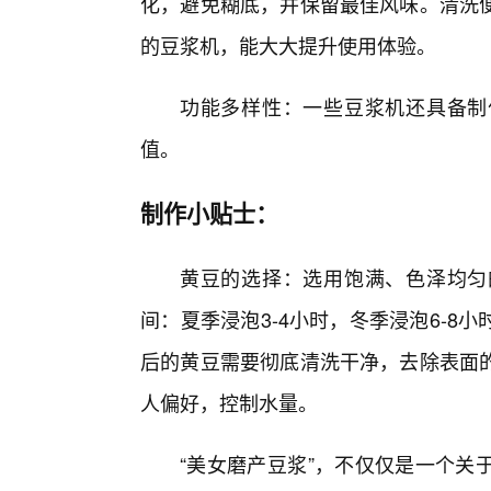
化，避免糊底，并保留最佳风味。清洗便
的豆浆机，能大大提升使用体验。
功能多样性：一些豆浆机还具备制
值。
制作小贴士：
黄豆的选择：选用饱满、色泽均匀
间：夏季浸泡3-4小时，冬季浸泡6-
后的黄豆需要彻底清洗干净，去除表面
人偏好，控制水量。
“美女磨产豆浆”，不仅仅是一个关