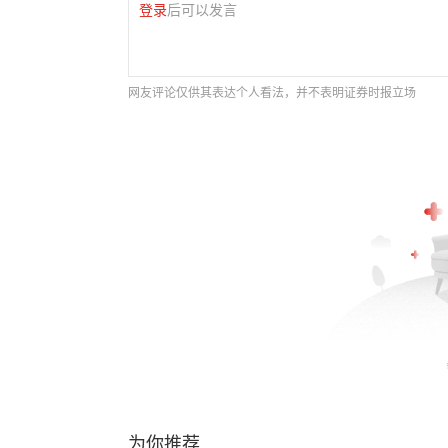
登录
后可以发言
网友评论仅供其表达个人看法，并不表明证券时报立场
为你推荐