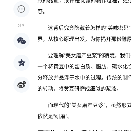
致的器皿，或许是优雅的制作过程，更
感。
分享
这背后究竟隐藏着怎样的“美味密码
界，从核心原理出发，为你揭开那份醇
要理解“美女磨产豆浆”的精髓，我们
一个将黄豆中的蛋白质、脂肪、碳水化
分释放并悬浮于水中的过程。传统的制
的转动，将黄豆研磨成细腻的浆液。
而现代的“美女磨产豆浆”，虽然形
依然是“研磨”。