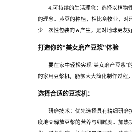
4.可持续的生活理念：选择以植物
的理念。黄豆的种植，相比畜牧业，对
少一次性包装的🔥产生，是对地球更友
打造你的“美女磨产豆浆”体验
要在家中轻松实现“美女磨产豆浆”
的家用豆浆机，能够大大简化制作过程
选择合适的豆浆机：
研磨技术：优先选择具有精细研磨技
度地💡释放豆浆的营养与细腻度。加热