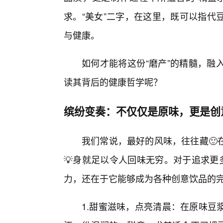
求。“美女”二字，在这里，既可以指代
与健康。
如何才能将这份“磨产”的精髓，融
读其背后的健康哲学呢？
缤纷变奏：不仅仅是原味，更是创
我们常说，最好的风味，往往藏🙂
💡身就足以令人回味无穷。对于追求更
力，还在于它能够成为各种创意饮品的
1.甜蜜滋味，点亮清晨：在原味豆