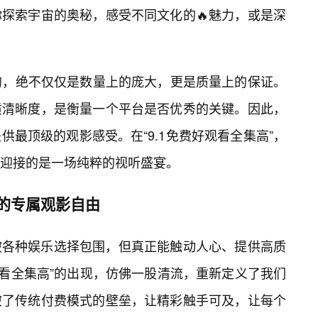
探索宇宙的奥秘，感受不同文化的🔥魅力，或是深
现的，绝不仅仅是数量上的庞大，更是质量上的保证。
质清晰度，是衡量一个平台是否优秀的关键。因此，
最顶级的观影感受。在“9.1免费好观看全集高”，
迎接的是一场纯粹的视听盛宴。
你的专属观影自由
被各种娱乐选择包围，但真正能触动人心、提供高质
观看全集高”的出现，仿佛一股清流，重新定义了我们
破了传统付费模式的壁垒，让精彩触手可及，让每个