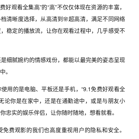
1免费好观看全集高”的“高”不仅仅体现在资源的丰富，
档清晰度选择，从高清到🌸超高清，满足不同网络
度，稳定的播放流，让你在观看过程中，几乎感受不
还是细腻婉约的情感戏份，都能以最完美的姿态呈现
中。
使用的是电脑、平板还是手机，“9.1免费好观看全
。无论你是在家中，还是在通勤途中，或是与朋友小
成为你忠实的娱乐伴侣，让你随时随地，想看就看。
受免费观影的我们也高度重视用户的隐私和安全。