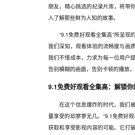
朋友，精心挑选的纪录片库，将带你
入了解那些鲜为人知的故事。
“9.1免费好观看全集高”所呈
我们深知，观看体验的流畅度与画
我们不惜成本，力求为每一位用户提供
告别模糊的画面，告别卡顿的播放，
9.1免费好观看全集高：解锁
在这个信息爆炸的时代，我们
量享受的却寥寥无几。“9.1免费好
获取和享受影视内容的可能。它打