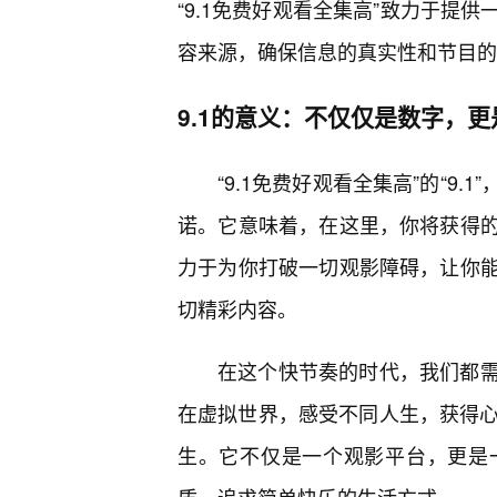
“9.1免费好观看全集高”致力于提
容来源，确保信息的真实性和节目的
9.1的意义：不仅仅是数字，
“9.1免费好观看全集高”的“9
诺。它意味着，在这里，你将获得
力于为你打破一切观影障碍，让你
切精彩内容。
在这个快节奏的时代，我们都
在虚拟世界，感受不同人生，获得心灵
生。它不仅是一个观影平台，更是