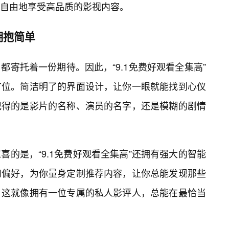
自由地享受高品质的影视内容。
拥抱简单
寄托着一份期待。因此，“9.1免费好观看全集高”
首位。简洁明了的界面设计，让你一眼就能找到心仪
记得的是影片的名称、演员的名字，还是模糊的剧情
的是，“9.1免费好观看全集高”还拥有强大的智能
和偏好，为你量身定制推荐内容，让你总能发现那些
。这就像拥有一位专属的私人影评人，总能在最恰当