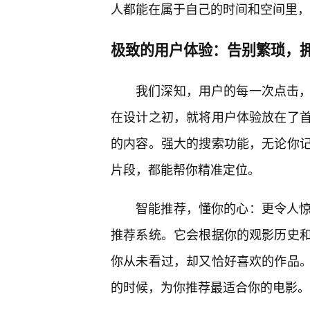
人都能在属于自己的时间和空间里，
极致的用户体验：告别繁琐，
我们深知，用户的每一次点击，都
在设计之初，就将用户体验放在了
的内容。强大的搜索功能，无论你
片段，都能帮你精准定位。
智能推荐，懂你的心：更令人惊喜
推荐系统。它会根据你的观影历史
你从未看过，却又恰好喜欢的作品
的时候，为你推荐最适合你的电影。