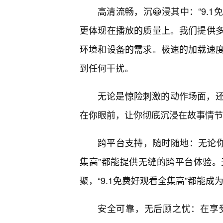
高清流畅，沉😀浸其中：“9.
更体现在播放的质量上。我们提供多
环境和设备的需求。极速的加载速
到任何干扰。
无论是惊险刺激的动作场面，
在你眼前，让你彻底沉浸在故事情节
跨平台支持，随时随地：无论你
集高”都能提供无缝的跨平台体验
聚，“9.1免费好观看全集高”都能
安全可靠，无后顾之忧：在享